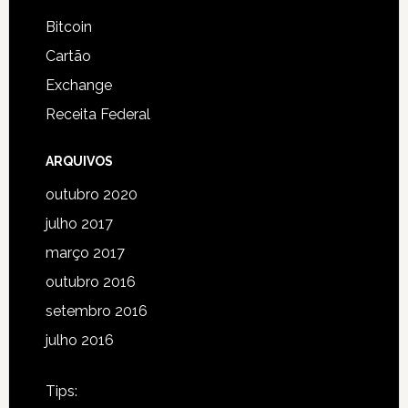
Bitcoin
Cartão
Exchange
Receita Federal
ARQUIVOS
outubro 2020
julho 2017
março 2017
outubro 2016
setembro 2016
julho 2016
Tips: