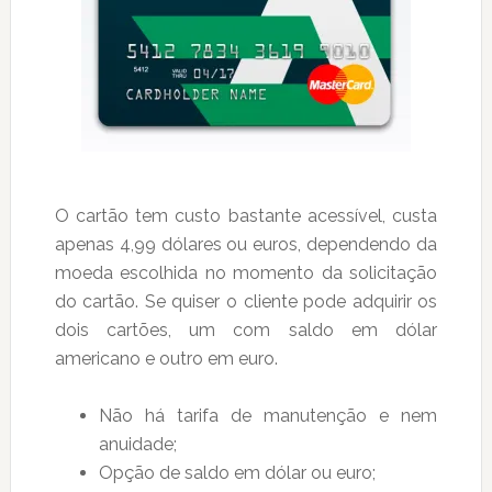
O cartão tem custo bastante acessível, custa
apenas 4,99 dólares ou euros, dependendo da
moeda escolhida no momento da solicitação
do cartão. Se quiser o cliente pode adquirir os
dois cartões, um com saldo em dólar
americano e outro em euro.
Não há tarifa de manutenção e nem
anuidade;
Opção de saldo em dólar ou euro;