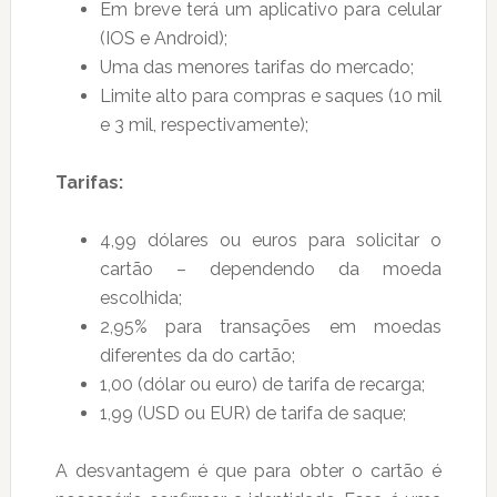
Em breve terá um aplicativo para celular
(IOS e Android);
Uma das menores tarifas do mercado;
Limite alto para compras e saques (10 mil
e 3 mil, respectivamente);
Tarifas:
4,99 dólares ou euros para solicitar o
cartão – dependendo da moeda
escolhida;
2,95% para transações em moedas
diferentes da do cartão;
1,00 (dólar ou euro) de tarifa de recarga;
1,99 (USD ou EUR) de tarifa de saque;
A desvantagem é que para obter o cartão é