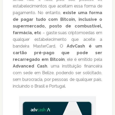
estabelecimentos que aceitam essa forma de
pagamento. No entanto,
existe uma forma
de pagar tudo com Bitcoin, inclusive o
supermercado, posto de combustível,
farmácia, etc
– gaste suas criptomoedas em
qualquer estabelecimento que aceite a
bandeira MasterCard. O
AdvCash é um
cartão pré-pago que pode ser
recarregado em Bitcoin
, ele é emitido pela
Advanced Cash
, uma instituição financeira
com sede em Belize, podendo ser solicitado,
sem burocracia, por pessoas de qualquer país,
incluíndo o Brasil e Portugal.