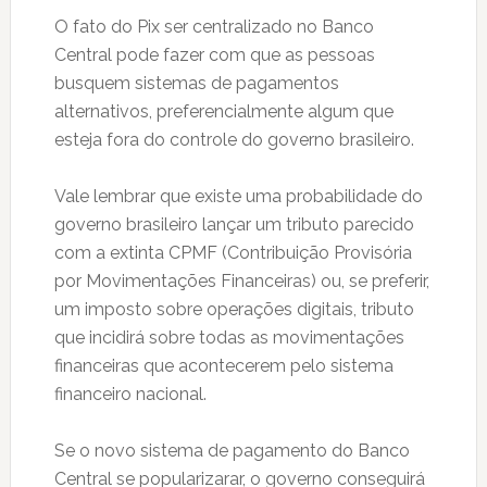
O fato do Pix ser centralizado no Banco
Central pode fazer com que as pessoas
busquem sistemas de pagamentos
alternativos, preferencialmente algum que
esteja fora do controle do governo brasileiro.
Vale lembrar que existe uma probabilidade do
governo brasileiro lançar um tributo parecido
com a extinta CPMF (Contribuição Provisória
por Movimentações Financeiras) ou, se preferir,
um imposto sobre operações digitais, tributo
que incidirá sobre todas as movimentações
financeiras que acontecerem pelo sistema
financeiro nacional.
Se o novo sistema de pagamento do Banco
Central se popularizarar, o governo conseguirá