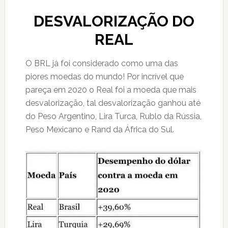
DESVALORIZAÇÃO DO
REAL
O BRL já foi considerado como uma das
piores moedas do mundo! Por incrível que
pareça em 2020 o Real foi a moeda que mais
desvalorização, tal desvalorização ganhou até
do Peso Argentino, Lira Turca, Rublo da Rússia,
Peso Mexicano e Rand da África do Sul.