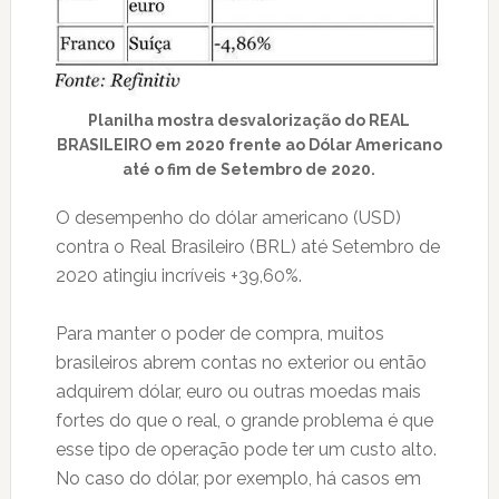
Planilha mostra desvalorização do REAL
BRASILEIRO em 2020 frente ao Dólar Americano
até o fim de Setembro de 2020.
O desempenho do dólar americano (USD)
contra o Real Brasileiro (BRL) até Setembro de
2020 atingiu incríveis +39,60%.
Para manter o poder de compra, muitos
brasileiros abrem contas no exterior ou então
adquirem dólar, euro ou outras moedas mais
fortes do que o real, o grande problema é que
esse tipo de operação pode ter um custo alto.
No caso do dólar, por exemplo, há casos em