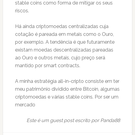
stable coins como forma de mitigar os seus
riscos.
Há ainda criptomoedas centralizadas cuja
cotação é pareada em metais como o Ouro,
por exemplo. A tendência é que futuramente
existam moedas descentralizadas pareadas
ao Ouro e outros metais, cujo preço será
mantido por smart contracts.
A minha estratégia all-in-cripto consiste em ter
meu patrimônio dividido entre Bitcoin, algumas
criptomoedas e várias stable coins. Por ser um
mercado
Este é um guest post escrito por Panda88