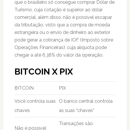
que o brasileiro só consegue comprar Dólar de
Turismo, cuja cotação é superior ao dólar
comercial, além disso, não é possível escapar
da tributação, visto que a compra de moeda
estrangeira ou o envio de dinheiro ao exterior
pode gerar a cobrança de IOF (Imposto sobre
Operações Financeiras), cuja alíquota pode
chegar a até 6,38% do valor da operação.
BITCOIN X PIX
BITCOIN
PIX
Você controla suas
O banco central controla
chaves
as suas “chaves”
Transações são
Não é possível