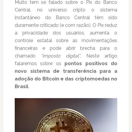
Muito tem se falado sobre o Pix do Banco
Central, no universo cripto o sistema
instantâneo do Banco Central têm sido
duramente criticado (e com razão). O Pix reduz
a privacidade dos usuários, aumenta o
controle estatal sobre as movimentações
financeiras e pode abrir brecha para o
chamado
“imposto digital”
. Neste artigo
falaremos sobre os
pontos positivos do
novo sistema de transferência para a
adoção do Bitcoin e das criptomoedas no
Brasil
.