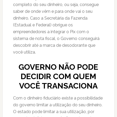
completo do seu dinheiro, ou seja, consegue
saber de onde vêm e para onde vai o seu
dinheiro. Caso a Secretária da Fazenda
(Estadual e Federal) obrigue os
empreendedores a integrar o Pix com o
sistema de nota fiscal, o Governo conseguirá
descobrir até a marca de desodorante que
você utiliza.
GOVERNO NÃO PODE
DECIDIR COM QUEM
VOCÊ TRANSACIONA
Com o dinheiro fiduciário existe a possibilidade
do governo limitar a utilização do seu dinheiro.
O estado pode limitar a sua utilização, por