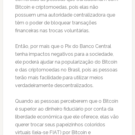
Bitcoin e criptomoedas, pois elas não
possuem uma autoridade centralizadora que
têm o poder de bloquear transações
financeiras nas trocas voluntárias.
Então, por mais que o Pix do Banco Central
tenha impactos negativos para a sociedade,
ele poderá ajudar na popularização do Bitcoin
e das criptomoedas no Brasil, pois as pessoas
terão mais facilidade para utilizar meios
verdadeiramente descentralizados.
Quando as pessoas perceberem que o Bitcoin
é superior ao dinheiro fiduciário por conta da
liberdade econômica que ele oferece, elas vão
querer trocar seus papeizinhos coloridos
virtuais (leia-se FIAT) por Bitcoin e