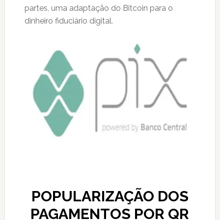
partes, uma adaptação do Bitcoin para o
dinheiro fiduciário digital.
POPULARIZAÇÃO DOS
PAGAMENTOS POR QR