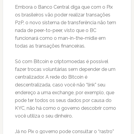
Embora o Banco Central diga que com o Pix
os brasileiros vão poder realizar transações
P2P, o novo sistema de transferência não tem
nada de peer-to-peer, visto que o BC
funcionará como o man-in-the-midle em
todas as transações financeiras.
Só com Bitcoin e criptomoedas é possível
fazer trocas voluntárias sem depender de um
centralizador. A rede do Bitcoin é
descentralizada, caso você não “link” seu
endereço a uma exchange, por exemplo, que
pode ter todos os seus dados por causa do
KYC, não há como o governo descobrir como
você utiliza o seu dinheiro.
Já no Pix o governo pode consultar o “rastro”