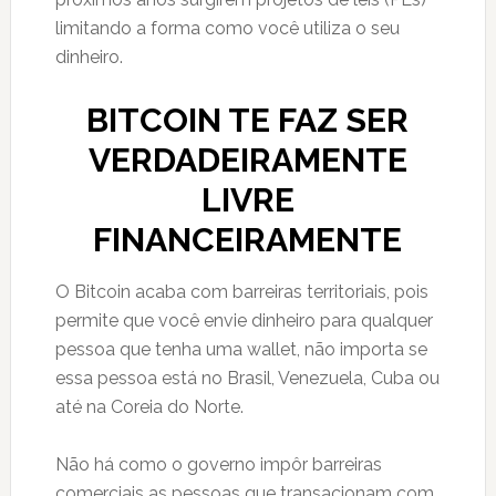
limitando a forma como você utiliza o seu
dinheiro.
BITCOIN TE FAZ SER
VERDADEIRAMENTE
LIVRE
FINANCEIRAMENTE
O Bitcoin acaba com barreiras territoriais, pois
permite que você envie dinheiro para qualquer
pessoa que tenha uma wallet, não importa se
essa pessoa está no Brasil, Venezuela, Cuba ou
até na Coreia do Norte.
Não há como o governo impôr barreiras
comerciais as pessoas que transacionam com