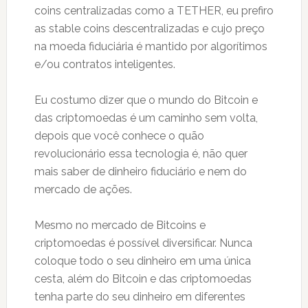
coins centralizadas como a TETHER, eu prefiro
as stable coins descentralizadas e cujo preço
na moeda fiduciária é mantido por algorítimos
e/ou contratos inteligentes.
Eu costumo dizer que o mundo do Bitcoin e
das criptomoedas é um caminho sem volta,
depois que você conhece o quão
revolucionário essa tecnologia é, não quer
mais saber de dinheiro fiduciário e nem do
mercado de ações.
Mesmo no mercado de Bitcoins e
criptomoedas é possível diversificar. Nunca
coloque todo o seu dinheiro em uma única
cesta, além do Bitcoin e das criptomoedas
tenha parte do seu dinheiro em diferentes