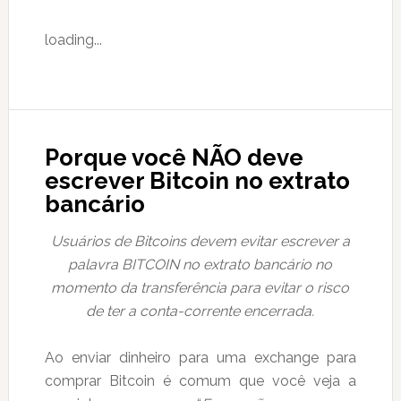
loading...
Porque você NÃO deve
escrever Bitcoin no extrato
bancário
Usuários de Bitcoins devem evitar escrever a
palavra BITCOIN no extrato bancário no
momento da transferência para evitar o risco
de ter a conta-corrente encerrada.
Ao enviar dinheiro para uma exchange para
comprar Bitcoin é comum que você veja a