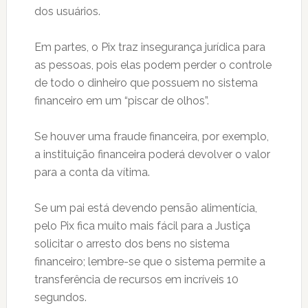
dos usuários.
Em partes, o Pix traz insegurança jurídica para
as pessoas, pois elas podem perder o controle
de todo o dinheiro que possuem no sistema
financeiro em um “piscar de olhos”.
Se houver uma fraude financeira, por exemplo,
a instituição financeira poderá devolver o valor
para a conta da vítima.
Se um pai está devendo pensão alimentícia,
pelo Pix fica muito mais fácil para a Justiça
solicitar o arresto dos bens no sistema
financeiro; lembre-se que o sistema permite a
transferência de recursos em incríveis 10
segundos.