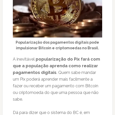
Popularização dos pagamentos digitais pode
impulsionar Bitcoin e criptomoedas no Brasil.
A inevitável
popularização do Pix fará com
que a população aprenda como realizar
pagamentos digitais
. Quem sabe mandar
um Pix poderá aprender mais facilmente a
fazer ou receber um pagamento com Bitcoin
ou criptomoeda do que uma pessoa que não
sabe.
Dá para dizer que o sistema do BC é, em