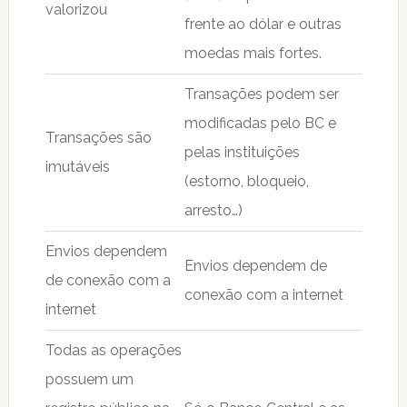
valorizou
frente ao dólar e outras
moedas mais fortes.
Transações podem ser
modificadas pelo BC e
Transações são
pelas instituições
imutáveis
(estorno, bloqueio,
arresto…)
Envios dependem
Envios dependem de
de conexão com a
conexão com a internet
internet
Todas as operações
possuem um