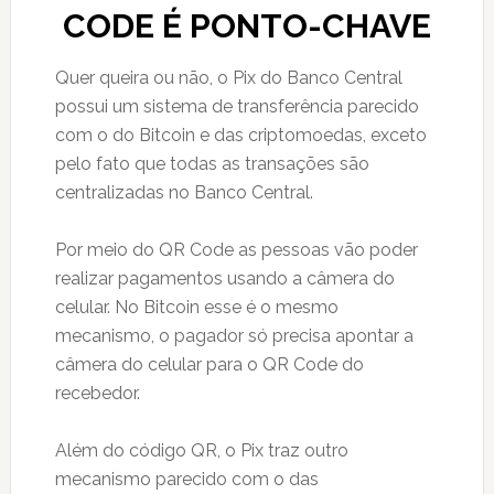
CODE É PONTO-CHAVE
Quer queira ou não, o Pix do Banco Central
possui um sistema de transferência parecido
com o do Bitcoin e das criptomoedas, exceto
pelo fato que todas as transações são
centralizadas no Banco Central.
Por meio do QR Code as pessoas vão poder
realizar pagamentos usando a câmera do
celular. No Bitcoin esse é o mesmo
mecanismo, o pagador só precisa apontar a
câmera do celular para o QR Code do
recebedor.
Além do código QR, o Pix traz outro
mecanismo parecido com o das