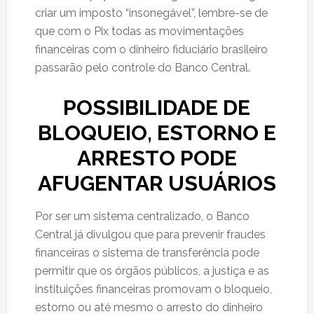
criar um imposto “insonegável”, lembre-se de
que com o Pix todas as movimentações
financeiras com o dinheiro fiduciário brasileiro
passarão pelo controle do Banco Central.
POSSIBILIDADE DE
BLOQUEIO, ESTORNO E
ARRESTO PODE
AFUGENTAR USUÁRIOS
Por ser um sistema centralizado, o Banco
Central já divulgou que para prevenir fraudes
financeiras o sistema de transferência pode
permitir que os órgãos públicos, a justiça e as
instituições financeiras promovam o bloqueio,
estorno ou até mesmo o arresto do dinheiro