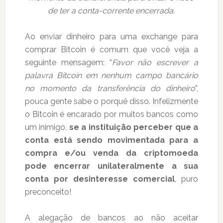
de ter a conta-corrente encerrada.
Ao enviar dinheiro para uma exchange para
comprar Bitcoin é comum que você veja a
seguinte mensagem: “
Favor não escrever a
palavra Bitcoin em nenhum campo bancário
no momento da transferência do dinheiro
”,
pouca gente sabe o porquê disso. Infelizmente
o Bitcoin é encarado por muitos bancos como
um inimigo,
se a instituição perceber que a
conta está sendo movimentada para a
compra e/ou venda da criptomoeda
pode encerrar unilateralmente a sua
conta por desinteresse comercial
, puro
preconceito!
A alegação de bancos ao não aceitar