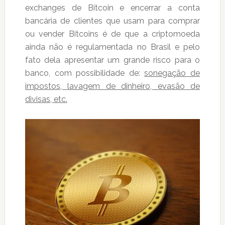
exchanges de Bitcoin e encerrar a conta
bancária de clientes que usam para comprar
ou vender Bitcoins é de que a criptomoeda
ainda não é regulamentada no Brasil e pelo
fato dela apresentar um grande risco para o
banco, com possibilidade de:
sonegação de
impostos, lavagem de dinheiro, evasão de
divisas, etc.