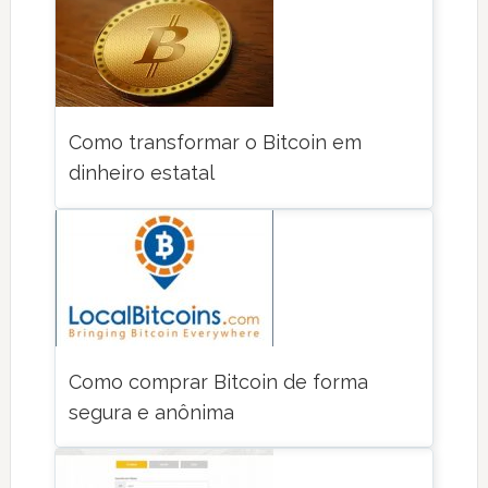
Como transformar o Bitcoin em
dinheiro estatal
Como comprar Bitcoin de forma
segura e anônima