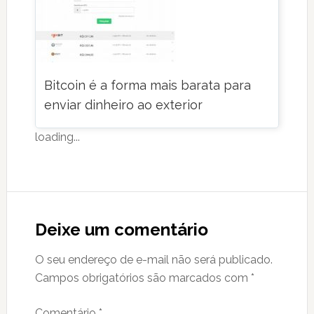
Bitcoin é a forma mais barata para
enviar dinheiro ao exterior
loading...
Reader
Interactions
Deixe um comentário
O seu endereço de e-mail não será publicado.
Campos obrigatórios são marcados com
*
Comentário
*