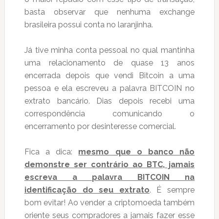
basta observar que nenhuma exchange
brasileira possui conta no laranjinha.
Já tive minha conta pessoal no qual mantinha
uma relacionamento de quase 13 anos
encerrada depois que vendi Bitcoin a uma
pessoa e ela escreveu a palavra BITCOIN no
extrato bancário. Dias depois recebi uma
correspondência comunicando o
encerramento por desinteresse comercial.
Fica a dica:
mesmo que o banco não
demonstre ser contrário ao BTC, jamais
escreva a palavra BITCOIN na
identificação do seu extrato
. É sempre
bom evitar! Ao vender a criptomoeda também
oriente seus compradores a jamais fazer esse