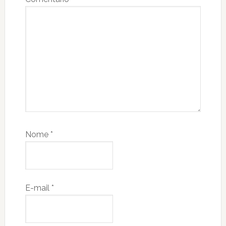
Nome
*
E-mail
*