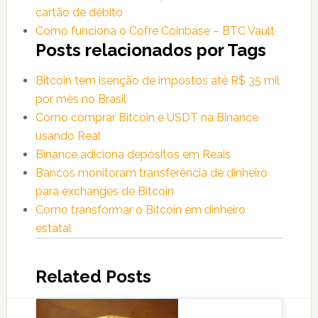
cartão de débito
Como funciona o Cofre Coinbase – BTC Vault
Posts relacionados por Tags
Bitcoin tem isenção de impostos até R$ 35 mil
por mês no Brasil
Como comprar Bitcoin e USDT na Binance
usando Real
Binance adiciona depósitos em Reais
Bancos monitoram transferência de dinheiro
para exchanges de Bitcoin
Como transformar o Bitcoin em dinheiro
estatal
Related Posts