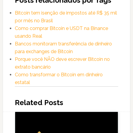
Posts relacionados por Tags
Bitcoin tem isenção de impostos até R$ 35 mil
por mês no Brasil
Como comprar Bitcoin e USDT na Binance
usando Real
Bancos monitoram transferência de dinheiro
para exchanges de Bitcoin
Porque você NÃO deve escrever Bitcoin no
extrato bancário
Como transformar o Bitcoin em dinheiro
estatal
Related Posts