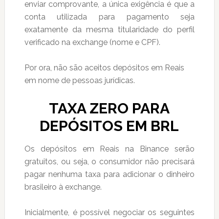
enviar comprovante, a única exigência é que a
conta utilizada para pagamento seja
exatamente da mesma titularidade do perfil
verificado na exchange (nome e CPF).
Por ora, não são aceitos depósitos em Reais
em nome de pessoas jurídicas.
TAXA ZERO PARA
DEPÓSITOS EM BRL
Os depósitos em Reais na Binance serão
gratuitos, ou seja, o consumidor não precisará
pagar nenhuma taxa para adicionar o dinheiro
brasileiro à exchange.
Inicialmente, é possível negociar os seguintes