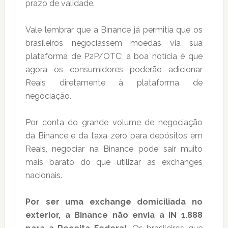
prazo de validade.
Vale lembrar que a Binance já permitia que os
brasileiros negociassem moedas via sua
plataforma de P2P/OTC; a boa notícia é que
agora os consumidores poderão adicionar
Reais diretamente à plataforma de
negociação.
Por conta do grande volume de negociação
da Binance e da taxa zero para depósitos em
Reais, negociar na Binance pode sair muito
mais barato do que utilizar as exchanges
nacionais.
Por ser uma exchange domiciliada no
exterior, a Binance não envia a IN 1.888