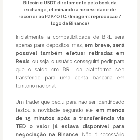
Bitcoin e USDT diretamente pelo book da
exchange, eliminando a necessidade de
recorrer ao P2P/OTC. (Imagem: reprodução /
logo da Binance)
Inicialmente, a compatibilidade de BRL será
apenas para depósitos, mas,
em breve, será
possível também efetuar retiradas em
Reais
, ou seja, o usuário conseguirá pedir para
que o saldo em BRL da plataforma seja
transferido para uma conta bancária em
território nacional.
Um trader que pediu para não ser identificado
testou a novidade, segundo ele,
em menos
de 15 minutos após a transferência via
TED o valor já estava disponível para
negociação na Binance
. Não é necessário