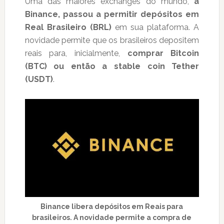
Uma das maiores exchanges do mundo,
a
Binance, passou a permitir depósitos em
Real Brasileiro (BRL)
em sua plataforma. A
novidade permite que os brasileiros depositem
reais para, inicialmente,
comprar Bitcoin
(BTC) ou então a stable coin Tether
(USDT)
.
Binance libera depósitos em Reais para
brasileiros. A novidade permite a compra de