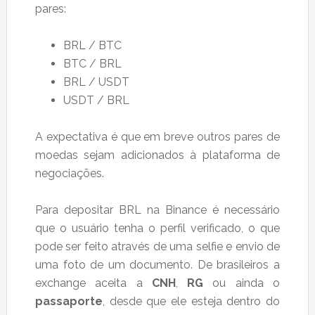
pares:
BRL / BTC
BTC / BRL
BRL / USDT
USDT / BRL
A expectativa é que em breve outros pares de
moedas sejam adicionados à plataforma de
negociações.
Para depositar BRL na Binance é necessário
que o usuário tenha o perfil verificado, o que
pode ser feito através de uma selfie e envio de
uma foto de um documento. De brasileiros a
exchange aceita a
CNH
,
RG
ou ainda o
passaporte
, desde que ele esteja dentro do