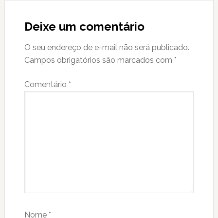
Reader
Interactions
Deixe um comentário
O seu endereço de e-mail não será publicado.
Campos obrigatórios são marcados com
*
Comentário
*
Nome
*