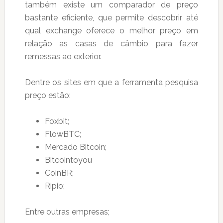
também existe um comparador de preço
bastante eficiente, que permite descobrir até
qual exchange oferece o melhor preço em
relação as casas de câmbio para fazer
remessas ao exterior.
Dentre os sites em que a ferramenta pesquisa
preço estão:
Foxbit;
FlowBTC;
Mercado Bitcoin;
Bitcointoyou
CoinBR;
Ripio;
Entre outras empresas;