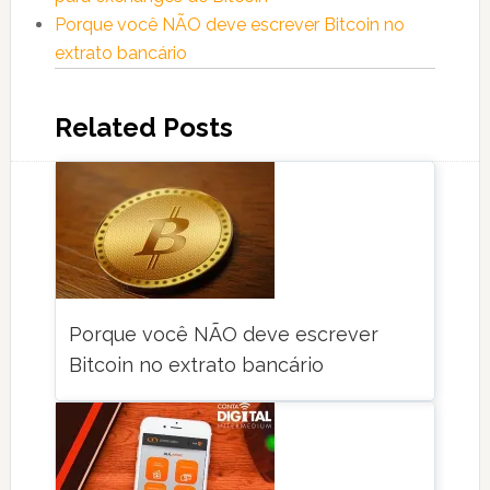
Porque você NÃO deve escrever Bitcoin no
extrato bancário
Related Posts
Porque você NÃO deve escrever
Bitcoin no extrato bancário