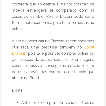
corretora que apresenta a melhor cotação da
moeda estrangeira se comparado com as
casas de câmbio. Pois o Bitcoin pode ser a
forma mais econômica para fazer remessas ao
exterior.
Além de pesquisar no Biscoint, recomendamos
que faça uma pesquisa também no
Local
Bitcoins
, pois lá é possível comprar online ou
em espécie de outros usuários e, em alguns
casos, é possível conseguir uma taxa melhor
do que através das corretoras de bitcoin que
atuam no Brasil.
Dicas:
Antes de comprar ou vender Bitcoins