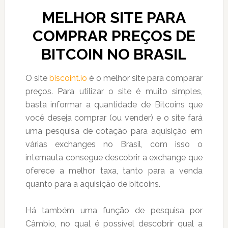
MELHOR SITE PARA
COMPRAR PREÇOS DE
BITCOIN NO BRASIL
O site
biscoint.io
é o melhor site para comparar
preços. Para utilizar o site é muito simples,
basta informar a quantidade de Bitcoins que
você deseja comprar (ou vender) e o site fará
uma pesquisa de cotação para aquisição em
várias exchanges no Brasil, com isso o
internauta consegue descobrir a exchange que
oferece a melhor taxa, tanto para a venda
quanto para a aquisição de bitcoins.
Há também uma função de pesquisa por
Câmbio, no qual é possível descobrir qual a