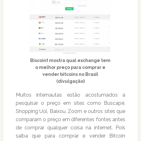
Biscoint mostra qual exchange tem
o melhor preço para comprar e
vender bitcoins no Brasil
(divulgação)
Muitos internautas estão acostumados a
pesquisar o preço em sites como Buscapé,
Shopping Uol, Baixou, Zoom e outros sites que
comparam o preço em diferentes fontes antes
de comprar qualquer coisa na internet. Pois
saiba que para comprar e vender Bitcoin