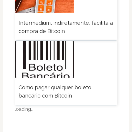
Intermedium, indiretamente, facilita a
compra de Bitcoin
Como pagar qualquer boleto
bancário com Bitcoin
loading...