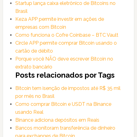
Startup lança caixa eletrônico de Bitcoins no
Brasil
Keza APP permite investir em ações de
empresas com Bitcoin
Como funciona o Cofre Coinbase – BTC Vault
Circle APP permite comprar Bitcoin usando o
cartão de débito
Porque você NÃO deve escrever Bitcoin no
extrato bancário
Posts relacionados por Tags
Bitcoin tem isenção de impostos até R$ 35 mil
por mês no Brasil
Como comprar Bitcoin e USDT na Binance
usando Real
Binance adiciona depósitos em Reais
Bancos monitoram transferência de dinheiro
para exchanges de Bitcoin