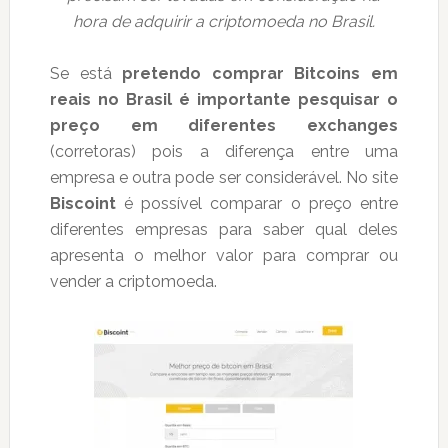
hora de adquirir a criptomoeda no Brasil.
Se está
pretendo comprar Bitcoins em
reais no Brasil é importante pesquisar o
preço em diferentes exchanges
(corretoras) pois a diferença entre uma
empresa e outra pode ser considerável. No site
Biscoint
é possível comparar o preço entre
diferentes empresas para saber qual deles
apresenta o melhor valor para comprar ou
vender a criptomoeda.