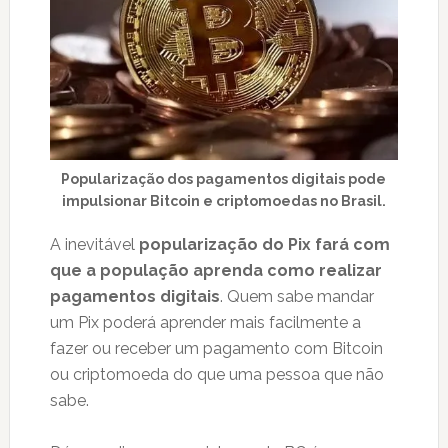
Popularização dos pagamentos digitais pode
impulsionar Bitcoin e criptomoedas no Brasil.
A inevitável
popularização do Pix fará com
que a população aprenda como realizar
pagamentos digitais
. Quem sabe mandar
um Pix poderá aprender mais facilmente a
fazer ou receber um pagamento com Bitcoin
ou criptomoeda do que uma pessoa que não
sabe.