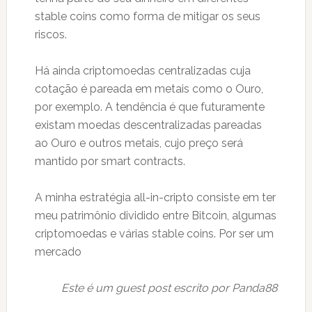
stable coins como forma de mitigar os seus
riscos.
Há ainda criptomoedas centralizadas cuja
cotação é pareada em metais como o Ouro,
por exemplo. A tendência é que futuramente
existam moedas descentralizadas pareadas
ao Ouro e outros metais, cujo preço será
mantido por smart contracts.
A minha estratégia all-in-cripto consiste em ter
meu patrimônio dividido entre Bitcoin, algumas
criptomoedas e várias stable coins. Por ser um
mercado
Este é um guest post escrito por Panda88