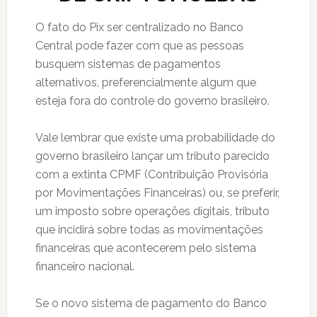
O fato do Pix ser centralizado no Banco
Central pode fazer com que as pessoas
busquem sistemas de pagamentos
alternativos, preferencialmente algum que
esteja fora do controle do governo brasileiro.
Vale lembrar que existe uma probabilidade do
governo brasileiro lançar um tributo parecido
com a extinta CPMF (Contribuição Provisória
por Movimentações Financeiras) ou, se preferir,
um imposto sobre operações digitais, tributo
que incidirá sobre todas as movimentações
financeiras que acontecerem pelo sistema
financeiro nacional.
Se o novo sistema de pagamento do Banco