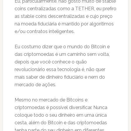
Eu, particularmente, não gosto muito de stable
coins centralizadas como a TETHER, eu prefiro
as stable coins descentralizadas e cujo preço
na moeda fiduciária é mantido por algorítimos
e/ou contratos inteligentes.
Eu costumo dizer que o mundo do Bitcoin e
das criptomoedas é um caminho sem volta,
depois que você conhece o quão
revolucionário essa tecnologia é, não quer
mais saber de dinheiro fiduciário e nem do
mercado de ações.
Mesmo no mercado de Bitcoins e
criptomoedas é possível diversificar. Nunca
coloque todo o seu dinheiro em uma única
cesta, além do Bitcoin e das criptomoedas
tenha parte do seu dinheiro em diferentes