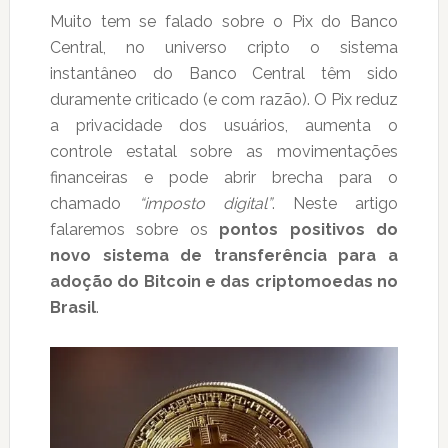
Muito tem se falado sobre o Pix do Banco
Central, no universo cripto o sistema
instantâneo do Banco Central têm sido
duramente criticado (e com razão). O Pix reduz
a privacidade dos usuários, aumenta o
controle estatal sobre as movimentações
financeiras e pode abrir brecha para o
chamado
“imposto digital”
. Neste artigo
falaremos sobre os
pontos positivos do
novo sistema de transferência para a
adoção do Bitcoin e das criptomoedas no
Brasil
.