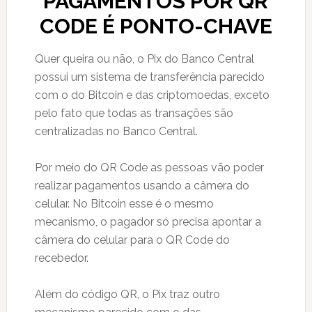
PAGAMENTOS POR QR
CODE É PONTO-CHAVE
Quer queira ou não, o Pix do Banco Central
possui um sistema de transferência parecido
com o do Bitcoin e das criptomoedas, exceto
pelo fato que todas as transações são
centralizadas no Banco Central.
Por meio do QR Code as pessoas vão poder
realizar pagamentos usando a câmera do
celular. No Bitcoin esse é o mesmo
mecanismo, o pagador só precisa apontar a
câmera do celular para o QR Code do
recebedor.
Além do código QR, o Pix traz outro