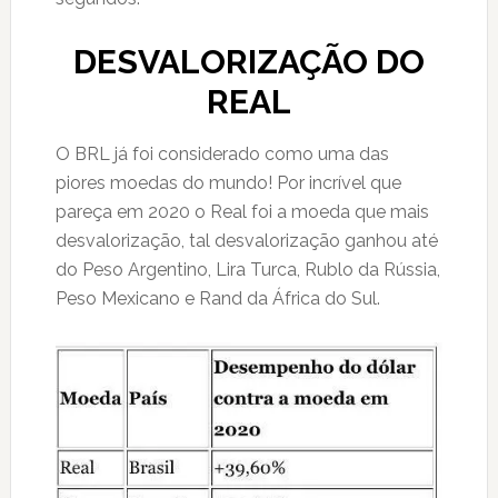
DESVALORIZAÇÃO DO
REAL
O BRL já foi considerado como uma das
piores moedas do mundo! Por incrível que
pareça em 2020 o Real foi a moeda que mais
desvalorização, tal desvalorização ganhou até
do Peso Argentino, Lira Turca, Rublo da Rússia,
Peso Mexicano e Rand da África do Sul.