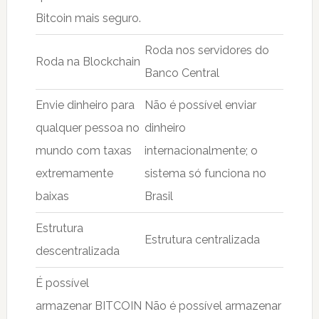
Bitcoin mais seguro.
Roda nos servidores do
Roda na Blockchain
Banco Central
Envie dinheiro para
Não é possível enviar
qualquer pessoa no
dinheiro
mundo com taxas
internacionalmente; o
extremamente
sistema só funciona no
baixas
Brasil
Estrutura
Estrutura centralizada
descentralizada
É possível
armazenar BITCOIN
Não é possível armazenar