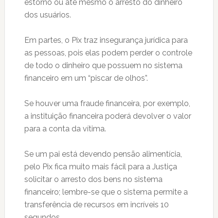
estorno ou até mesmo o arresto do dinheiro
dos usuários.
Em partes, o Pix traz insegurança jurídica para
as pessoas, pois elas podem perder o controle
de todo o dinheiro que possuem no sistema
financeiro em um “piscar de olhos”.
Se houver uma fraude financeira, por exemplo,
a instituição financeira poderá devolver o valor
para a conta da vítima.
Se um pai está devendo pensão alimentícia,
pelo Pix fica muito mais fácil para a Justiça
solicitar o arresto dos bens no sistema
financeiro; lembre-se que o sistema permite a
transferência de recursos em incríveis 10
segundos.