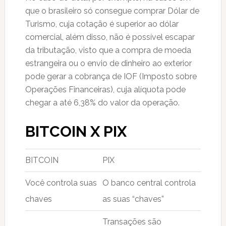
que o brasileiro só consegue comprar Dólar de
Turismo, cuja cotação é superior ao dólar
comercial, além disso, não é possível escapar
da tributação, visto que a compra de moeda
estrangeira ou o envio de dinheiro ao exterior
pode gerar a cobrança de IOF (Imposto sobre
Operações Financeiras), cuja alíquota pode
chegar a até 6,38% do valor da operação.
BITCOIN X PIX
BITCOIN
PIX
Você controla suas
O banco central controla
chaves
as suas “chaves”
Transações são