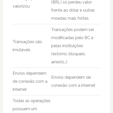
(BRL) só perdeu valor
valorizou
frente ao dólar e outras
moedas mais fortes.
Transações podem ser
modificadas pelo BC e
Transações são
pelas instituições
imutáveis
(estorno, bloqueio,
arresto…)
Envios dependem
Envios dependem de
de conexão com a
conexão com a internet
internet
Todas as operações
possuem um