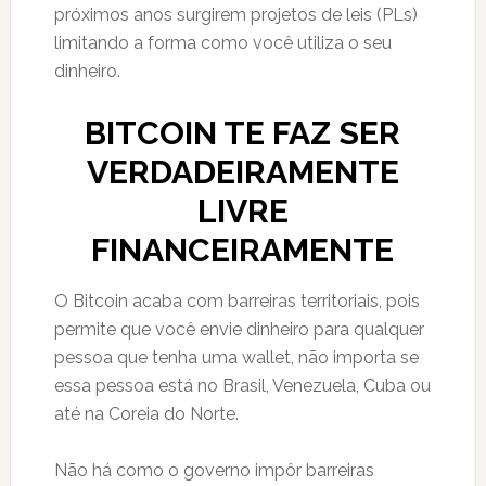
próximos anos surgirem projetos de leis (PLs)
limitando a forma como você utiliza o seu
dinheiro.
BITCOIN TE FAZ SER
VERDADEIRAMENTE
LIVRE
FINANCEIRAMENTE
O Bitcoin acaba com barreiras territoriais, pois
permite que você envie dinheiro para qualquer
pessoa que tenha uma wallet, não importa se
essa pessoa está no Brasil, Venezuela, Cuba ou
até na Coreia do Norte.
Não há como o governo impôr barreiras