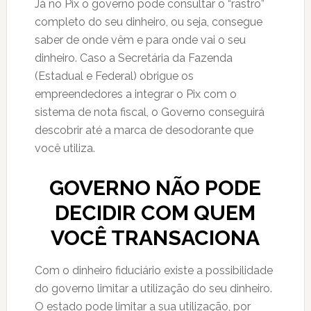
Já no Pix o governo pode consultar o “rastro”
completo do seu dinheiro, ou seja, consegue
saber de onde vêm e para onde vai o seu
dinheiro. Caso a Secretária da Fazenda
(Estadual e Federal) obrigue os
empreendedores a integrar o Pix com o
sistema de nota fiscal, o Governo conseguirá
descobrir até a marca de desodorante que
você utiliza.
GOVERNO NÃO PODE
DECIDIR COM QUEM
VOCÊ TRANSACIONA
Com o dinheiro fiduciário existe a possibilidade
do governo limitar a utilização do seu dinheiro.
O estado pode limitar a sua utilização, por