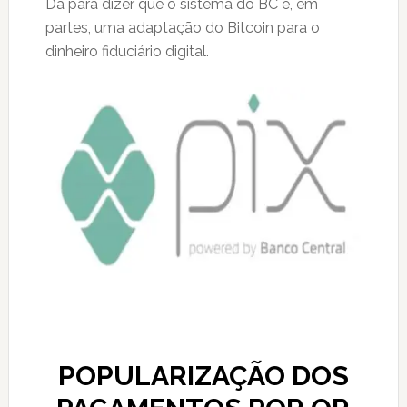
Dá para dizer que o sistema do BC é, em
partes, uma adaptação do Bitcoin para o
dinheiro fiduciário digital.
POPULARIZAÇÃO DOS