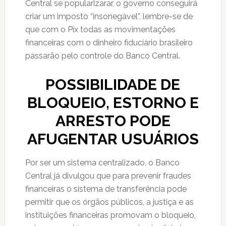
Central se popularizarar, o governo conseguirá
criar um imposto “insonegável”, lembre-se de
que com o Pix todas as movimentações
financeiras com o dinheiro fiduciário brasileiro
passarão pelo controle do Banco Central.
POSSIBILIDADE DE
BLOQUEIO, ESTORNO E
ARRESTO PODE
AFUGENTAR USUÁRIOS
Por ser um sistema centralizado, o Banco
Central já divulgou que para prevenir fraudes
financeiras o sistema de transferência pode
permitir que os órgãos públicos, a justiça e as
instituições financeiras promovam o bloqueio,