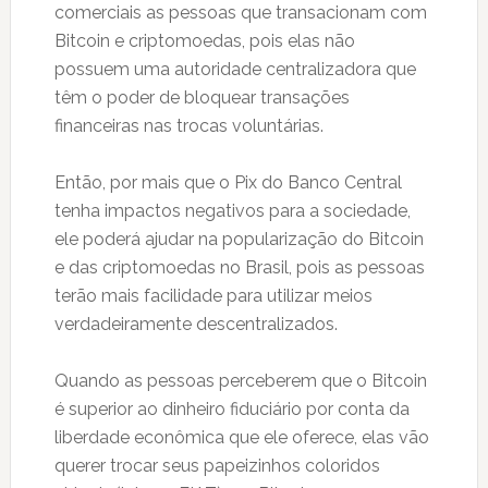
comerciais as pessoas que transacionam com
Bitcoin e criptomoedas, pois elas não
possuem uma autoridade centralizadora que
têm o poder de bloquear transações
financeiras nas trocas voluntárias.
Então, por mais que o Pix do Banco Central
tenha impactos negativos para a sociedade,
ele poderá ajudar na popularização do Bitcoin
e das criptomoedas no Brasil, pois as pessoas
terão mais facilidade para utilizar meios
verdadeiramente descentralizados.
Quando as pessoas perceberem que o Bitcoin
é superior ao dinheiro fiduciário por conta da
liberdade econômica que ele oferece, elas vão
querer trocar seus papeizinhos coloridos