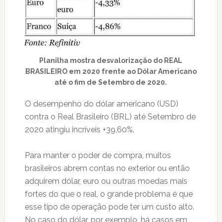
Planilha mostra desvalorização do REAL
BRASILEIRO em 2020 frente ao Dólar Americano
até o fim de Setembro de 2020.
O desempenho do dólar americano (USD)
contra o Real Brasileiro (BRL) até Setembro de
2020 atingiu incríveis +39,60%.
Para manter o poder de compra, muitos
brasileiros abrem contas no exterior ou então
adquirem dólar, euro ou outras moedas mais
fortes do que o real, o grande problema é que
esse tipo de operação pode ter um custo alto.
No caso do dólar, por exemplo, há casos em