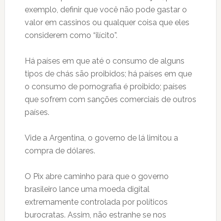
exemplo, definir que você não pode gastar o
valor em cassinos ou qualquer coisa que eles
considerem como “ilícito”.
Há países em que até o consumo de alguns
tipos de chás são proibidos; há países em que
o consumo de pornografia é proibido; países
que sofrem com sanções comerciais de outros
países.
Vide a Argentina, o governo de lá limitou a
compra de dólares.
O Pix abre caminho para que o governo
brasileiro lance uma moeda digital
extremamente controlada por políticos
burocratas. Assim, não estranhe se nos