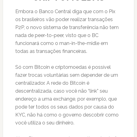
Embora o Banco Central diga que com o Pix
os brasileiros vão poder realizar transações
P2P, o novo sistema de transferência não tem
nada de peer-to-peer, visto que o BC
funcionará como o man-in-the-midle em
todas as transações financeiras.
Só com Bitcoin e criptomoedas é possível
fazer trocas voluntárias sem depender de um
centralizador. A rede do Bitcoin é
descentralizada, caso você não “link” seu
endereço a uma exchange, por exemplo, que
pode ter todos os seus dados por causa do
KYC, não há como o governo descobrir como
você utiliza o seu dinheiro.