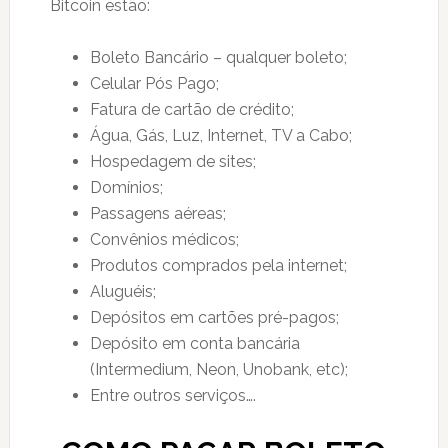
Bitcoin estão:
Boleto Bancário – qualquer boleto;
Celular Pós Pago;
Fatura de cartão de crédito;
Água, Gás, Luz, Internet, TV a Cabo;
Hospedagem de sites;
Domínios;
Passagens aéreas;
Convênios médicos;
Produtos comprados pela internet;
Aluguéis;
Depósitos em cartões pré-pagos;
Depósito em conta bancária
(Intermedium, Neon, Unobank, etc);
Entre outros serviços….