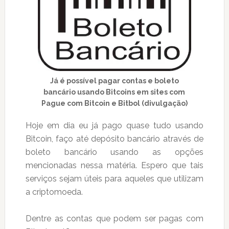
Já é possível pagar contas e boleto
bancário usando Bitcoins em sites com
Pague com Bitcoin e Bitbol (divulgação)
Hoje em dia eu já pago quase tudo usando
Bitcoin, faço até depósito bancário através de
boleto bancário usando as opções
mencionadas nessa matéria. Espero que tais
serviços sejam úteis para aqueles que utilizam
a criptomoeda.
Dentre as contas que podem ser pagas com