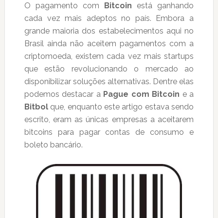
O pagamento com
Bitcoin
está ganhando
cada vez mais adeptos no país. Embora a
grande maioria dos estabelecimentos aqui no
Brasil ainda não aceitem pagamentos com a
criptomoeda, existem cada vez mais startups
que estão revolucionando o mercado ao
disponibilizar soluções alternativas. Dentre elas
podemos destacar a
Pague com Bitcoin
e a
Bitbol
que, enquanto este artigo estava sendo
escrito, eram as únicas empresas a aceitarem
bitcoins para pagar contas de consumo e
boleto bancário.