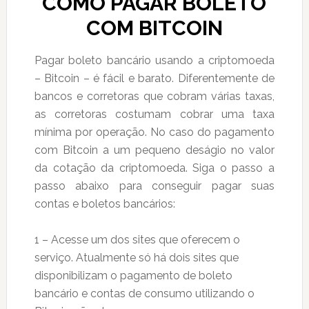
COMO PAGAR BOLETO
COM BITCOIN
Pagar boleto bancário usando a criptomoeda
– Bitcoin – é fácil e barato. Diferentemente de
bancos e corretoras que cobram várias taxas,
as corretoras costumam cobrar uma taxa
mínima por operação. No caso do pagamento
com Bitcoin a um pequeno deságio no valor
da cotação da criptomoeda. Siga o passo a
passo abaixo para conseguir pagar suas
contas e boletos bancários:
1 – Acesse um dos sites que oferecem o
serviço. Atualmente só há dois sites que
disponibilizam o pagamento de boleto
bancário e contas de consumo utilizando o