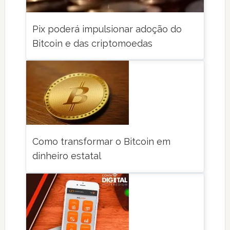
Pix poderá impulsionar adoção do
Bitcoin e das criptomoedas
Como transformar o Bitcoin em
dinheiro estatal