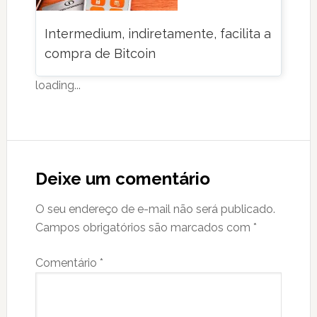
Intermedium, indiretamente, facilita a
compra de Bitcoin
loading...
Reader
Interactions
Deixe um comentário
O seu endereço de e-mail não será publicado.
Campos obrigatórios são marcados com
*
Comentário
*