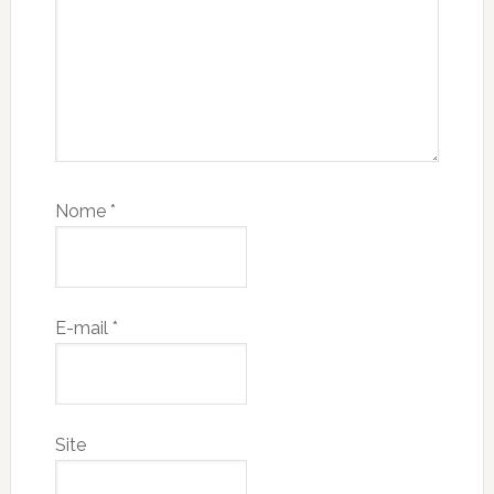
Nome
*
E-mail
*
Site