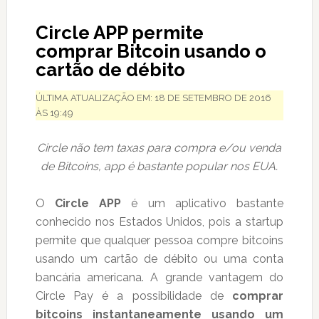
Circle APP permite
comprar Bitcoin usando o
cartão de débito
ÚLTIMA ATUALIZAÇÃO EM: 18 DE SETEMBRO DE 2016
ÀS 19:49
Circle não tem taxas para compra e/ou venda
de Bitcoins, app é bastante popular nos EUA.
O
Circle APP
é um aplicativo bastante
conhecido nos Estados Unidos, pois a startup
permite que qualquer pessoa compre bitcoins
usando um cartão de débito ou uma conta
bancária americana. A grande vantagem do
Circle Pay é a possibilidade de
comprar
bitcoins instantaneamente usando um