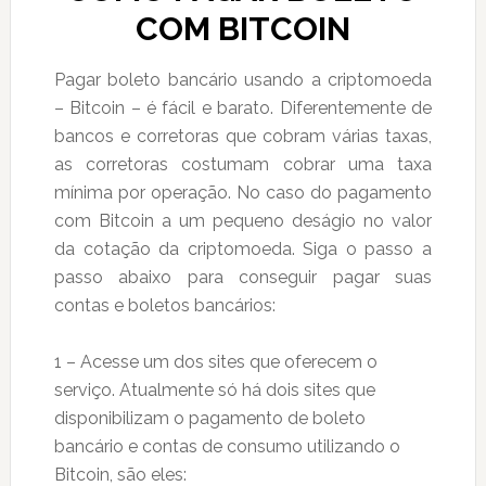
COM BITCOIN
Pagar boleto bancário usando a criptomoeda
– Bitcoin – é fácil e barato. Diferentemente de
bancos e corretoras que cobram várias taxas,
as corretoras costumam cobrar uma taxa
mínima por operação. No caso do pagamento
com Bitcoin a um pequeno deságio no valor
da cotação da criptomoeda. Siga o passo a
passo abaixo para conseguir pagar suas
contas e boletos bancários:
1 – Acesse um dos sites que oferecem o
serviço. Atualmente só há dois sites que
disponibilizam o pagamento de boleto
bancário e contas de consumo utilizando o
Bitcoin, são eles: