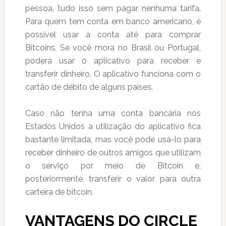
pessoa, tudo isso sem pagar nenhuma tarifa.
Para quem tem conta em banco americano, é
possível usar a conta até para comprar
Bitcoins. Se você mora no Brasil ou Portugal,
poderá usar o aplicativo para receber e
transferir dinheiro. O aplicativo funciona com o
cartão de débito de alguns países.
Caso não tenha uma conta bancária nos
Estados Unidos a utilização do aplicativo fica
bastante limitada, mas você pode usá-lo para
receber dinheiro de outros amigos que utilizam
o serviço por meio de Bitcoin e,
posteriormente, transferir o valor para outra
carteira de bitcoin.
VANTAGENS DO CIRCLE