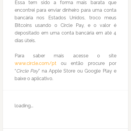
Essa tem sido a forma mais barata que
encontrei para enviar dinheiro para uma conta
bancária nos Estados Unidos, troco meus
Bitcoins usando o Circle Pay, e o valor é
depositado em uma conta bancária em até 4
dias úteis.
Para saber mais acesse o site
www.circle.com/pt
ou então procure por
“
Circle Pay
” na Apple Store ou Google Play e
baixe o aplicativo.
loading...