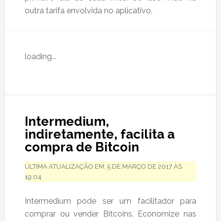
outra tarifa envolvida no aplicativo.
loading...
Intermedium,
indiretamente, facilita a
compra de Bitcoin
ÚLTIMA ATUALIZAÇÃO EM: 5 DE MARÇO DE 2017 ÀS
19:04
Intermedium pode ser um facilitador para
comprar ou vender Bitcoins. Economize nas