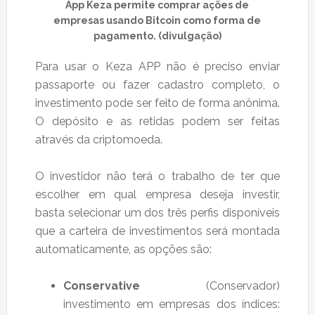
App Keza permite comprar ações de
empresas usando Bitcoin como forma de
pagamento. (divulgação)
Para usar o Keza APP não é preciso enviar
passaporte ou fazer cadastro completo, o
investimento pode ser feito de forma anônima.
O depósito e as retidas podem ser feitas
através da criptomoeda.
O investidor não terá o trabalho de ter que
escolher em qual empresa deseja investir,
basta selecionar um dos três perfis disponíveis
que a carteira de investimentos será montada
automaticamente, as opções são:
Conservative
(Conservador)
investimento em empresas dos índices: