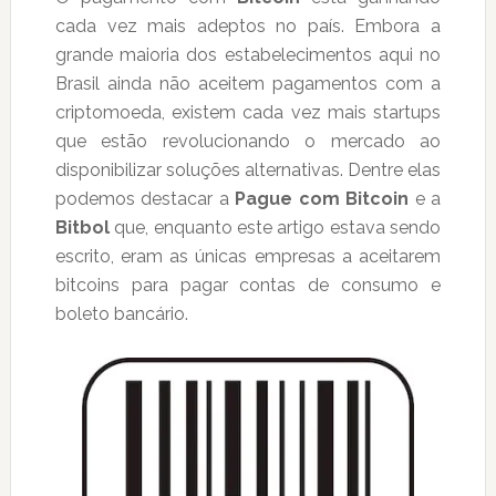
cada vez mais adeptos no país. Embora a
grande maioria dos estabelecimentos aqui no
Brasil ainda não aceitem pagamentos com a
criptomoeda, existem cada vez mais startups
que estão revolucionando o mercado ao
disponibilizar soluções alternativas. Dentre elas
podemos destacar a
Pague com Bitcoin
e a
Bitbol
que, enquanto este artigo estava sendo
escrito, eram as únicas empresas a aceitarem
bitcoins para pagar contas de consumo e
boleto bancário.