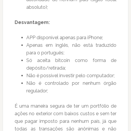
absoluto);
Desvantagem:
APP disponível apenas para iPhone;
Apenas em inglês, não está traduzido
para o português;
Só aceita bitcoin como forma de
depósito/retirada;
Não é possível investir pelo computador;
Não é controlado por nenhum órgão
regulador;
É uma maneira segura de ter um portfólio de
ações no exterior com baixos custos e sem ter
que pagar imposto para nenhum país, já que
todas as transações são anônimas e não