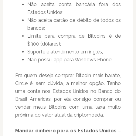
Não aceita conta bancária fora dos
Estados Unidos;
Não aceita cartão de débito de todos os
bancos;
Limite para compra de Bitcoins é de
$300 (dólares);
Suporte e atendimento em inglês;
Não possui app para Windows Phone;
Pra quem deseja comprar Bitcoin mais barato,
Circle é, sem dúvida, a melhor opção. Tenho
uma conta nos Estados Unidos no Banco do
Brasil Americas, por ela consigo comprar ou
vender meus Bitcoins com uma taxa muito
próxima do valor atual da criptomoeda.
Mandar dinheiro para os Estados Unidos
–