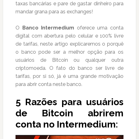
taxas bancárias e pare de gastar dinheiro para
mandar grana para as exchanges!
O
Banco Intermedium
oferece uma conta
digital com abertura pelo celular e 100% livre
de tarifas, neste artigo explicaremos o porquê
o banco pode ser a melhor opção para os
usuários de Bitcoin ou qualquer outra
criptomoeda. O fato do banco ser livre de
tarifas, por si só, já é uma grande motivação
para abrir conta neste banco.
5 Razões para usuários
de Bitcoin abrirem
conta no Intermedium: