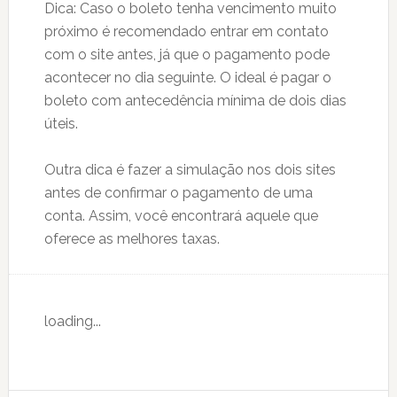
Dica: Caso o boleto tenha vencimento muito
próximo é recomendado entrar em contato
com o site antes, já que o pagamento pode
acontecer no dia seguinte. O ideal é pagar o
boleto com antecedência mínima de dois dias
úteis.
Outra dica é fazer a simulação nos dois sites
antes de confirmar o pagamento de uma
conta. Assim, você encontrará aquele que
oferece as melhores taxas.
loading...