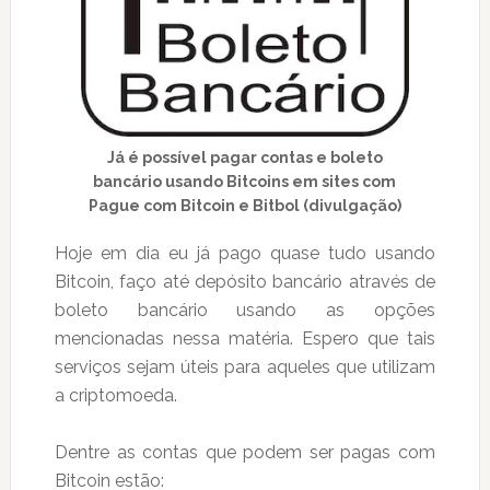
Já é possível pagar contas e boleto
bancário usando Bitcoins em sites com
Pague com Bitcoin e Bitbol (divulgação)
Hoje em dia eu já pago quase tudo usando
Bitcoin, faço até depósito bancário através de
boleto bancário usando as opções
mencionadas nessa matéria. Espero que tais
serviços sejam úteis para aqueles que utilizam
a criptomoeda.
Dentre as contas que podem ser pagas com
Bitcoin estão: