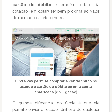
cartão de débito
e também o fato da
cotação (em dólar) ser bem próxima ao valor
de mercado da criptomoeda.
Circle Pay permite comprar e vender bitcoins
usando o cartão de débito ou uma conta
americana (divulgação)
O grande diferencial do Circle é que ele
permite enviar e receber dinheiro de qualquer