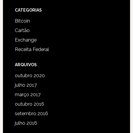
Footer
CATEGORIAS
Bitcoin
Cartão
Exchange
Receita Federal
ARQUIVOS
outubro 2020
julho 2017
março 2017
outubro 2016
setembro 2016
julho 2016