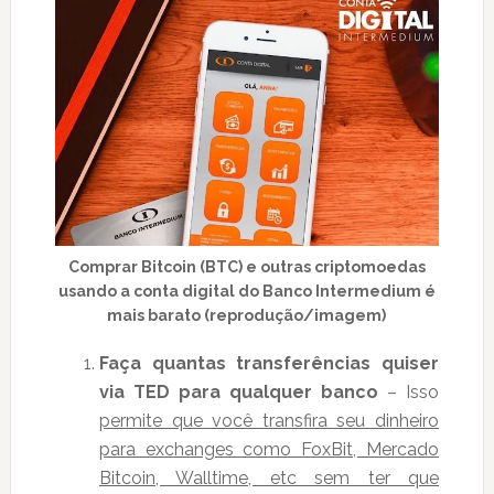
Comprar Bitcoin (BTC) e outras criptomoedas
usando a conta digital do Banco Intermedium é
mais barato (reprodução/imagem)
Faça quantas transferências quiser
via TED para qualquer banco
– Isso
permite que você transfira seu dinheiro
para exchanges como FoxBit, Mercado
Bitcoin, Walltime, etc sem ter que