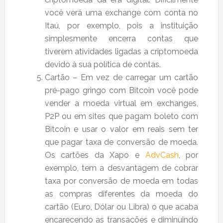
você verá uma exchange com conta no
Itaú, por exemplo, pois a instituição
simplesmente encerra contas que
tiverem atividades ligadas a criptomoeda
devido à sua política de contas.
Cartão – Em vez de carregar um cartão
pré-pago gringo com Bitcoin você pode
vender a moeda virtual em exchanges,
P2P ou em sites que pagam boleto com
Bitcoin e usar o valor em reais sem ter
que pagar taxa de conversão de moeda.
Os cartões da Xapo e
AdvCash
, por
exemplo, tem a desvantagem de cobrar
taxa por conversão de moeda em todas
as compras diferentes da moeda do
cartão (Euro, Dólar ou Libra) o que acaba
encarecendo as transações e diminuindo