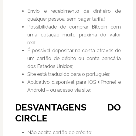
Envio e recebimento de dinheiro de
qualquer pessoa, sem pagar tarifa!
Possibilidade de comprar Bitcoin com
uma cotação muito próxima do valor
real;
É possível depositar na conta através de
um cartão de débito ou conta bancária
dos Estados Unidos;
Site está traduzido para o português;
Aplicativo disponível para IOS (iPhone) e
Android – ou acesso via site;
DESVANTAGENS DO
CIRCLE
Não aceita cartão de crédito;