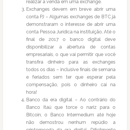
realizar a venda em uma exchange.
Exchanges devem em breve abrir uma
conta PJ – Algumas exchanges de BTC já
demonstraram o interesse de abrir uma
conta Pessoa Jurídica na instituição. Até o
final de 2017 o banco digital deve
disponibilizar a abertura de contas
empresariais, o que vai permitir que você
transfira dinheiro para as exchanges
todos os dias – inclusive finais de semana
e feriados sem ter que esperar pela
compensação, pois o dinheiro cai na
hora!
Banco da era digital – Ao contrário do
Banco Itaú que torce o nariz para o
Bitcoin, o Banco Intermedium até hoje
não demostrou nenhum repúdio a
criptomoeda da era digital. Dificilmente