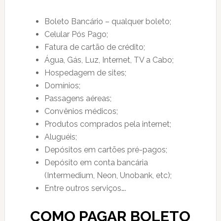
Boleto Bancário – qualquer boleto;
Celular Pós Pago;
Fatura de cartão de crédito;
Água, Gás, Luz, Internet, TV a Cabo;
Hospedagem de sites;
Domínios;
Passagens aéreas;
Convênios médicos;
Produtos comprados pela internet;
Aluguéis;
Depósitos em cartões pré-pagos;
Depósito em conta bancária
(Intermedium, Neon, Unobank, etc);
Entre outros serviços….
COMO PAGAR BOLETO