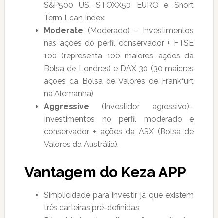
S&P500 US, STOXX50 EURO e Short
Term Loan Index.
Moderate
(Moderado) – Investimentos
nas ações do perfil conservador + FTSE
100 (representa 100 maiores ações da
Bolsa de Londres) e DAX 30 (30 maiores
ações da Bolsa de Valores de Frankfurt
na Alemanha)
Aggressive
(Investidor agressivo)–
Investimentos no perfil moderado e
conservador + ações da ASX (Bolsa de
Valores da Austrália).
Vantagem do Keza APP
Simplicidade para investir já que existem
três carteiras pré-definidas;