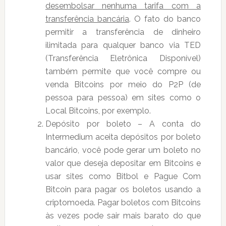
desembolsar nenhuma tarifa com a
transferência bancária
. O fato do banco
permitir a transferência de dinheiro
ilimitada para qualquer banco via TED
(Transferência Eletrônica Disponível)
também permite que você compre ou
venda Bitcoins por meio do P2P (de
pessoa para pessoa) em sites como o
Local Bitcoins, por exemplo.
Depósito por boleto – A conta do
Intermedium aceita depósitos por boleto
bancário, você pode gerar um boleto no
valor que deseja depositar em Bitcoins e
usar sites como Bitbol e Pague Com
Bitcoin para pagar os boletos usando a
criptomoeda. Pagar boletos com Bitcoins
às vezes pode sair mais barato do que