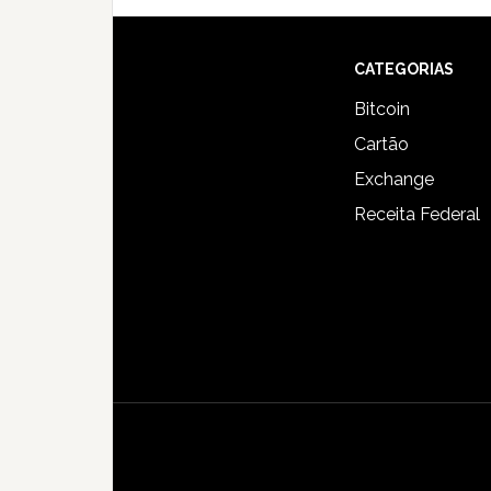
Footer
CATEGORIAS
Bitcoin
Cartão
Exchange
Receita Federal