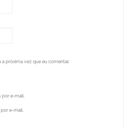
 a próxima vez que eu comentar.
 por e-mail.
por e-mail.